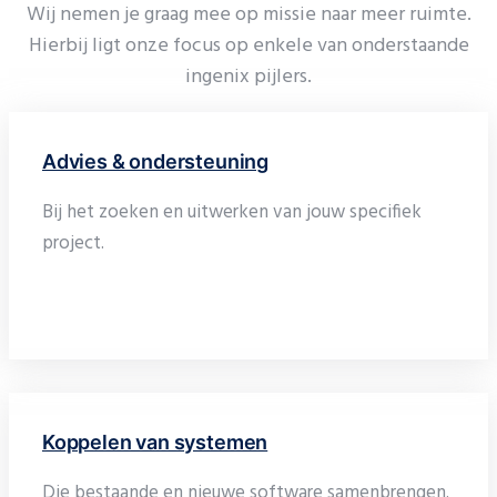
Wij nemen je graag mee op missie naar meer ruimte.
Hierbij ligt onze focus op enkele van onderstaande
ingenix pijlers.
Advies & ondersteuning
Bij het zoeken en uitwerken van jouw specifiek
project.
Koppelen van systemen
Die bestaande en nieuwe software samenbrengen.