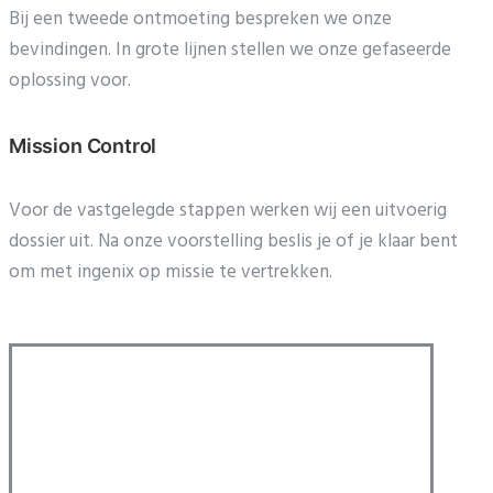
Bij een tweede ontmoeting bespreken we onze
bevindingen. In grote lijnen stellen we onze gefaseerde
oplossing voor.
Mission Control
Voor de vastgelegde stappen werken wij een uitvoerig
dossier uit. Na onze voorstelling beslis je of je klaar bent
om met ingenix op missie te vertrekken.