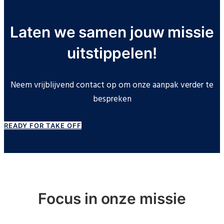
Laten we samen jouw missie
uitstippelen!
Neem vrijblijvend contact op om onze aanpak verder te
bespreken
READY FOR TAKE OFF
Focus in onze missie