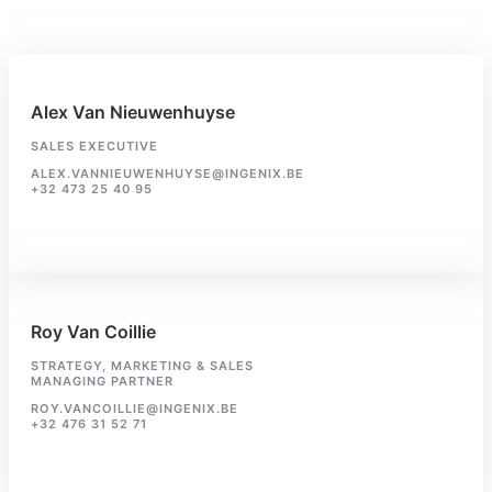
Alex Van Nieuwenhuyse
SALES EXECUTIVE
ALEX.VANNIEUWENHUYSE@INGENIX.BE
+32 473 25 40 95
Roy Van Coillie
STRATEGY, MARKETING & SALES
MANAGING PARTNER
ROY.VANCOILLIE@INGENIX.BE
+32 476 31 52 71