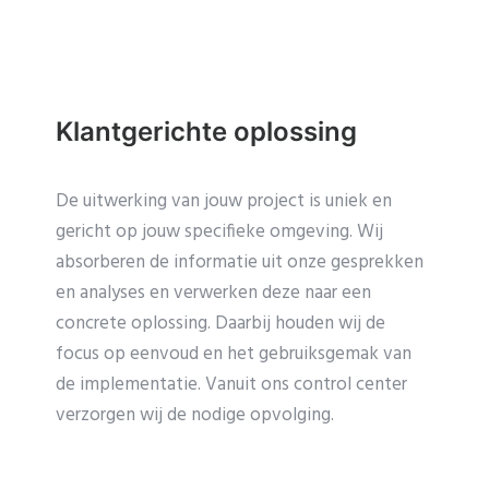
Klantgerichte oplossing
De uitwerking van jouw project is uniek en
gericht op jouw specifieke omgeving. Wij
absorberen de informatie uit onze gesprekken
en analyses en verwerken deze naar een
concrete oplossing. Daarbij houden wij de
focus op eenvoud en het gebruiksgemak van
de implementatie. Vanuit ons control center
verzorgen wij de nodige opvolging.