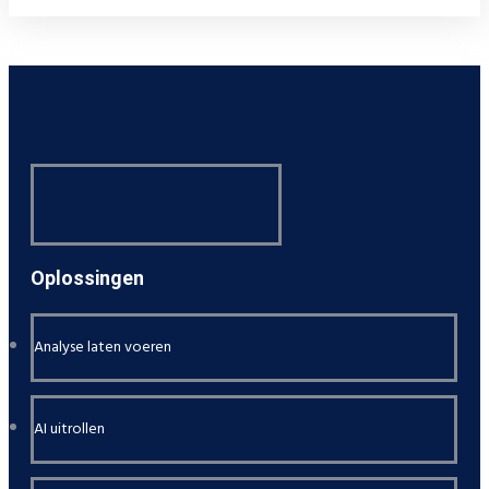
Oplossingen
Analyse laten voeren
AI uitrollen