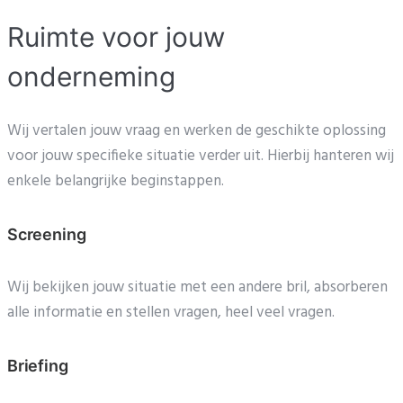
Ruimte voor jouw
onderneming
Wij vertalen jouw vraag en werken de geschikte oplossing
voor jouw specifieke situatie verder uit. Hierbij hanteren wij
enkele belangrijke beginstappen.
Screening
Wij bekijken jouw situatie met een andere bril, absorberen
alle informatie en stellen vragen, heel veel vragen.
Briefing