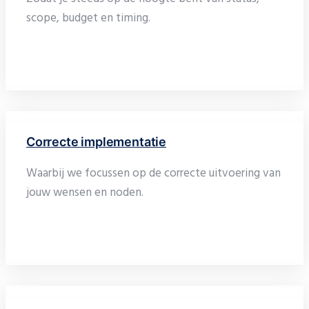
scope, budget en timing.
Correcte implementatie
Waarbij we focussen op de correcte uitvoering van
jouw wensen en noden.